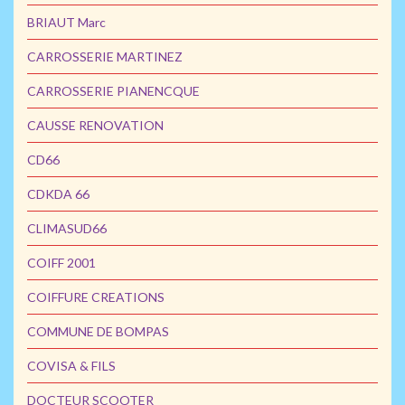
BRIAUT Marc
CARROSSERIE MARTINEZ
CARROSSERIE PIANENCQUE
CAUSSE RENOVATION
CD66
CDKDA 66
CLIMASUD66
COIFF 2001
COIFFURE CREATIONS
COMMUNE DE BOMPAS
COVISA & FILS
DOCTEUR SCOOTER