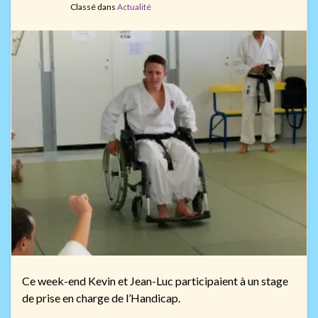
Classé dans
Actualité
Ce week-end Kevin et Jean-Luc participaient à un stage
de prise en charge de l’Handicap.