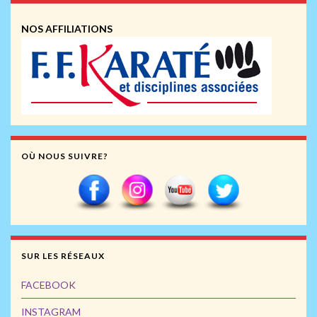
NOS AFFILIATIONS
OÙ NOUS SUIVRE?
SUR LES RÉSEAUX
FACEBOOK
INSTAGRAM