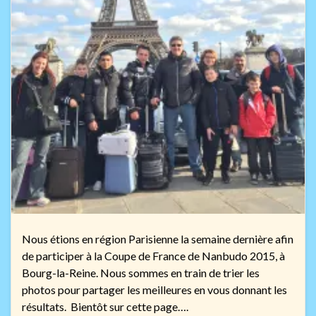
Nous étions en région Parisienne la semaine dernière afin
de participer à la Coupe de France de Nanbudo 2015, à
Bourg-la-Reine. Nous sommes en train de trier les
photos pour partager les meilleures en vous donnant les
résultats. Bientôt sur cette page….