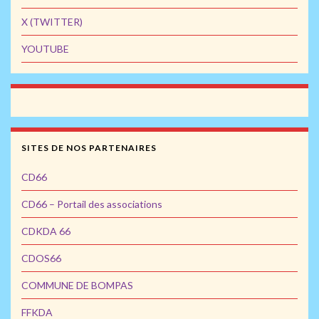
X (TWITTER)
YOUTUBE
SITES DE NOS PARTENAIRES
CD66
CD66 – Portail des associations
CDKDA 66
CDOS66
COMMUNE DE BOMPAS
FFKDA