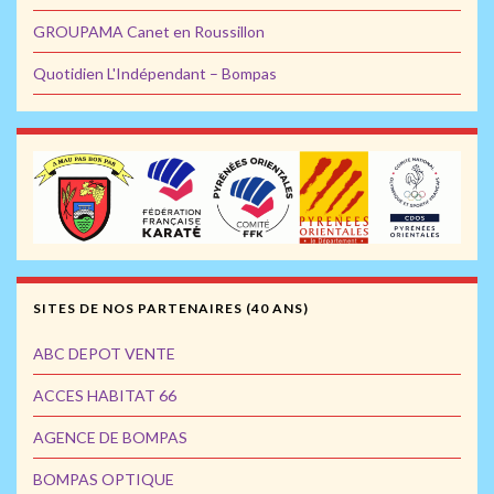
GROUPAMA Canet en Roussillon
Quotidien L'Indépendant – Bompas
SITES DE NOS PARTENAIRES (40 ANS)
ABC DEPOT VENTE
ACCES HABITAT 66
AGENCE DE BOMPAS
BOMPAS OPTIQUE