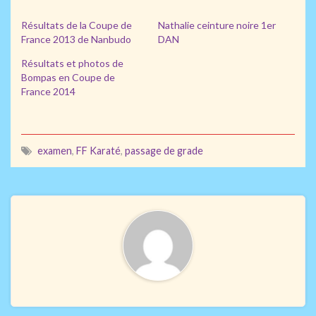
Résultats de la Coupe de
Nathalie ceinture noire 1er
France 2013 de Nanbudo
DAN
Résultats et photos de
Bompas en Coupe de
France 2014
examen
,
FF Karaté
,
passage de grade