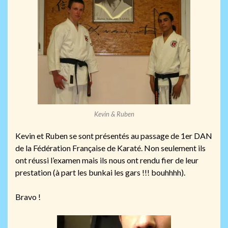
Kevin & Ruben
Kevin et Ruben se sont présentés au passage de 1er DAN
de la Fédération Française de Karaté. Non seulement ils
ont réussi l’examen mais ils nous ont rendu fier de leur
prestation (à part les bunkai les gars !!! bouhhhh).
Bravo !