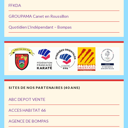
FFKDA
GROUPAMA Canet en Roussillon
Quotidien L'Indépendant – Bompas
SITES DE NOS PARTENAIRES (40 ANS)
ABC DEPOT VENTE
ACCES HABITAT 66
AGENCE DE BOMPAS