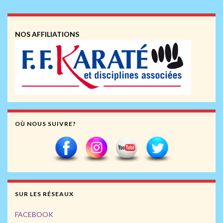
NOS AFFILIATIONS
OÙ NOUS SUIVRE?
SUR LES RÉSEAUX
FACEBOOK