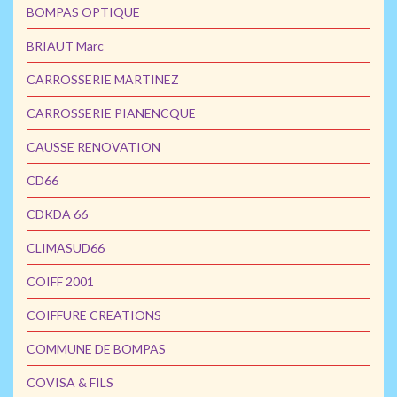
BOMPAS OPTIQUE
BRIAUT Marc
CARROSSERIE MARTINEZ
CARROSSERIE PIANENCQUE
CAUSSE RENOVATION
CD66
CDKDA 66
CLIMASUD66
COIFF 2001
COIFFURE CREATIONS
COMMUNE DE BOMPAS
COVISA & FILS