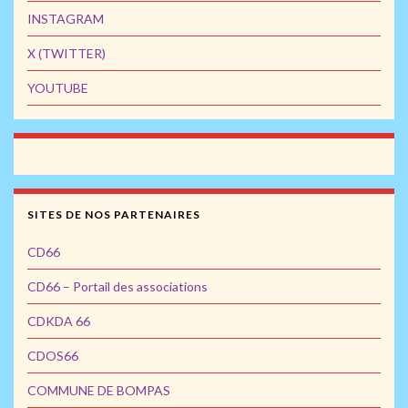
INSTAGRAM
X (TWITTER)
YOUTUBE
SITES DE NOS PARTENAIRES
CD66
CD66 – Portail des associations
CDKDA 66
CDOS66
COMMUNE DE BOMPAS