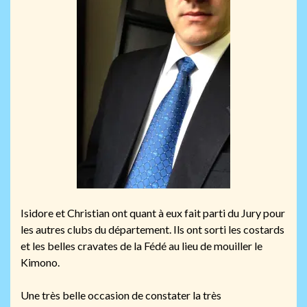
Isidore et Christian ont quant à eux fait parti du Jury pour
les autres clubs du département. Ils ont sorti les costards
et les belles cravates de la Fédé au lieu de mouiller le
Kimono.
Une très belle occasion de constater la très