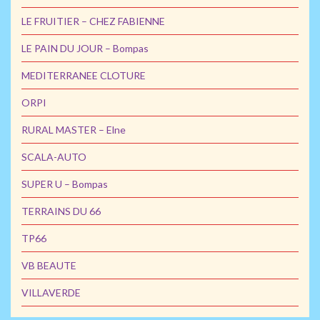
LE FRUITIER – CHEZ FABIENNE
LE PAIN DU JOUR – Bompas
MEDITERRANEE CLOTURE
ORPI
RURAL MASTER – Elne
SCALA-AUTO
SUPER U – Bompas
TERRAINS DU 66
TP66
VB BEAUTE
VILLAVERDE