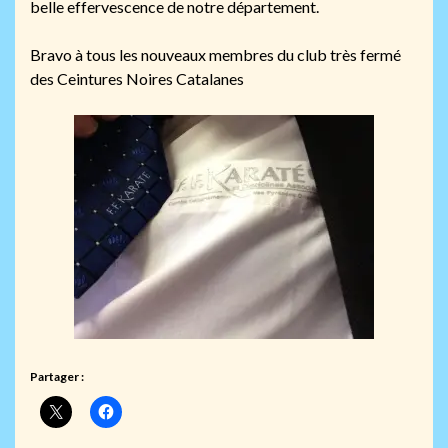
belle effervescence de notre département.
Bravo à tous les nouveaux membres du club très fermé
des Ceintures Noires Catalanes
Partager :