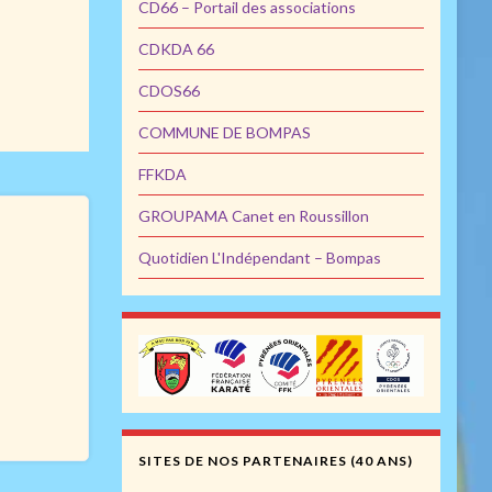
CD66 – Portail des associations
CDKDA 66
CDOS66
COMMUNE DE BOMPAS
FFKDA
GROUPAMA Canet en Roussillon
Quotidien L'Indépendant – Bompas
SITES DE NOS PARTENAIRES (40 ANS)