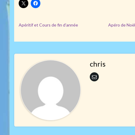
Apéritif et Cours de fin d’année
Apéro de Noël
chris