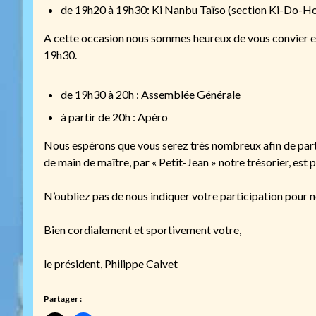
de 19h20 à 19h30: Ki Nanbu Taïso (section Ki-Do-H
A cette occasion nous sommes heureux de vous convier en
19h30.
de 19h30 à 20h : Assemblée Générale
à partir de 20h : Apéro
Nous espérons que vous serez très nombreux afin de parta
de main de maître, par « Petit-Jean » notre trésorier, est 
N’oubliez pas de nous indiquer votre participation pour 
Bien cordialement et sportivement votre,
le président, Philippe Calvet
Partager :