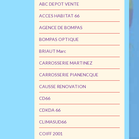
ABC DEPOT VENTE
ACCES HABITAT 66
AGENCE DE BOMPAS
BOMPAS OPTIQUE
BRIAUT Marc
CARROSSERIE MARTINEZ
CARROSSERIE PIANENCQUE
CAUSSE RENOVATION
CD66
CDKDA 66
CLIMASUD66
COIFF 2001