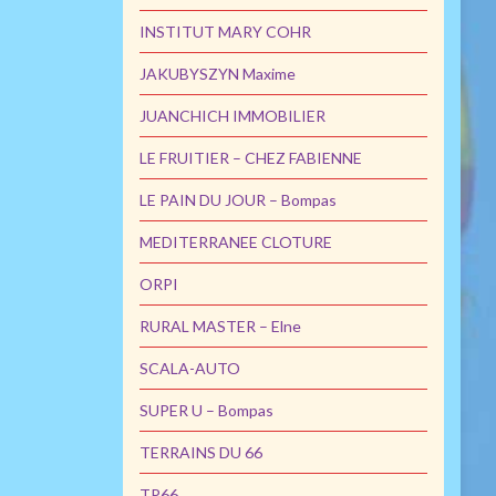
INSTITUT MARY COHR
JAKUBYSZYN Maxime
JUANCHICH IMMOBILIER
LE FRUITIER – CHEZ FABIENNE
LE PAIN DU JOUR – Bompas
MEDITERRANEE CLOTURE
ORPI
RURAL MASTER – Elne
SCALA-AUTO
SUPER U – Bompas
TERRAINS DU 66
TP66