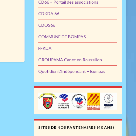
CD66 – Portail des associations
CDKDA 66
CDOS66
COMMUNE DE BOMPAS
FFKDA
GROUPAMA Canet en Roussillon
Quotidien L'Indépendant – Bompas
SITES DE NOS PARTENAIRES (40 ANS)