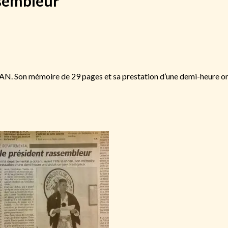
ssembleur
AN. Son mémoire de 29 pages et sa prestation d’une demi-heure on