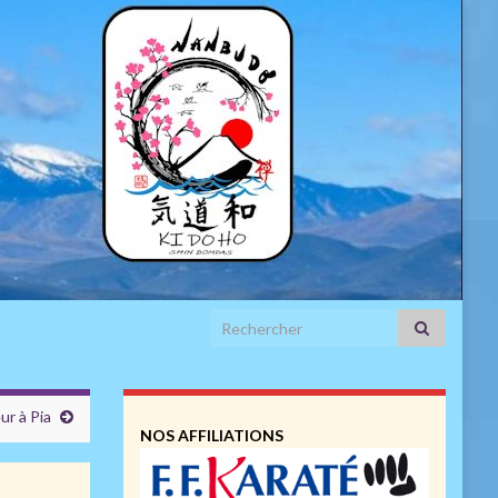
Search for:
ur à Pia
NOS AFFILIATIONS