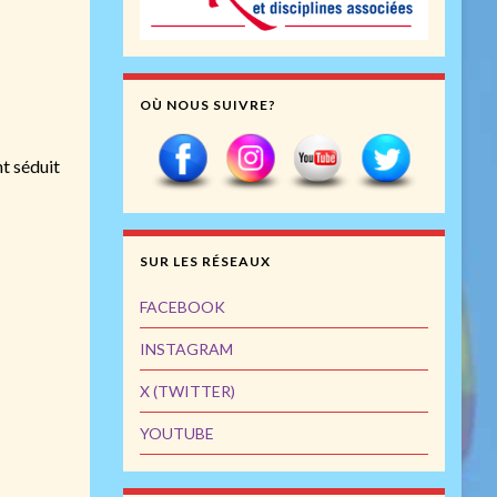
OÙ NOUS SUIVRE?
t séduit
SUR LES RÉSEAUX
FACEBOOK
INSTAGRAM
X (TWITTER)
YOUTUBE