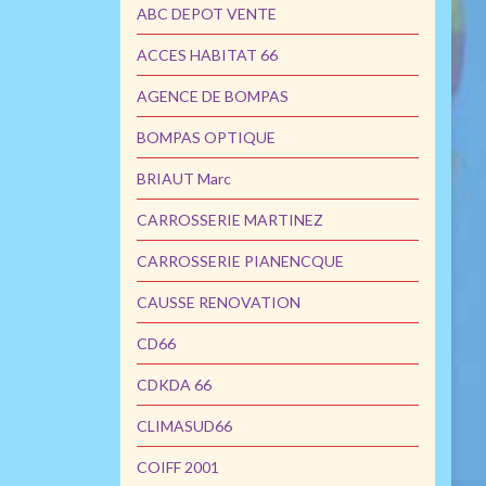
ABC DEPOT VENTE
ACCES HABITAT 66
AGENCE DE BOMPAS
BOMPAS OPTIQUE
BRIAUT Marc
CARROSSERIE MARTINEZ
CARROSSERIE PIANENCQUE
CAUSSE RENOVATION
CD66
CDKDA 66
CLIMASUD66
COIFF 2001