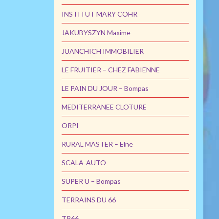
INSTITUT MARY COHR
JAKUBYSZYN Maxime
JUANCHICH IMMOBILIER
LE FRUITIER – CHEZ FABIENNE
LE PAIN DU JOUR – Bompas
MEDITERRANEE CLOTURE
ORPI
RURAL MASTER – Elne
SCALA-AUTO
SUPER U – Bompas
TERRAINS DU 66
TP66