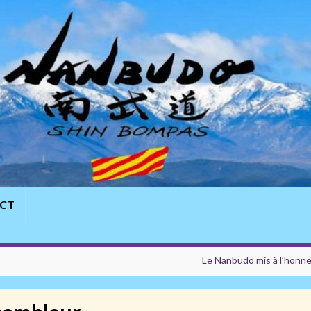
CT
Le Nanbudo mis à l’honne