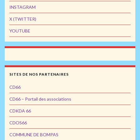
INSTAGRAM
X (TWITTER)
YOUTUBE
SITES DE NOS PARTENAIRES
CD66
CD66 – Portail des associations
CDKDA 66
CDOS66
COMMUNE DE BOMPAS