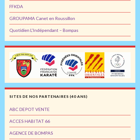
FFKDA
GROUPAMA Canet en Roussillon
Quotidien L'Indépendant – Bompas
SITES DE NOS PARTENAIRES (40 ANS)
ABC DEPOT VENTE
ACCES HABITAT 66
AGENCE DE BOMPAS