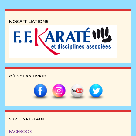
NOS AFFILIATIONS
OÙ NOUS SUIVRE?
SUR LES RÉSEAUX
FACEBOOK