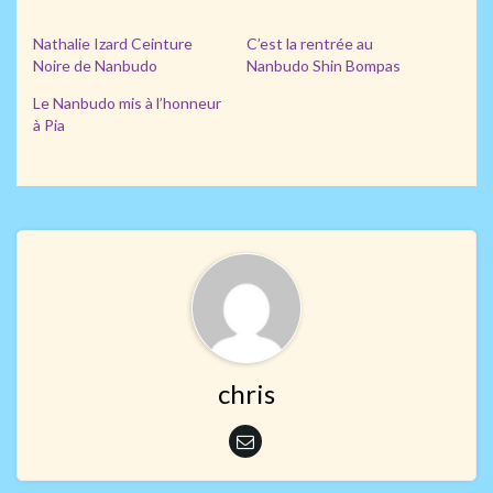
Nathalie Izard Ceinture
C’est la rentrée au
Noire de Nanbudo
Nanbudo Shin Bompas
Le Nanbudo mis à l’honneur
à Pia
chris