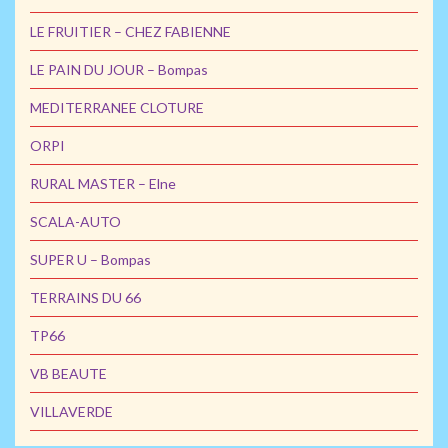
LE FRUITIER – CHEZ FABIENNE
LE PAIN DU JOUR – Bompas
MEDITERRANEE CLOTURE
ORPI
RURAL MASTER – Elne
SCALA-AUTO
SUPER U – Bompas
TERRAINS DU 66
TP66
VB BEAUTE
VILLAVERDE