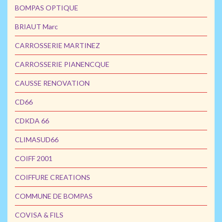
BOMPAS OPTIQUE
BRIAUT Marc
CARROSSERIE MARTINEZ
CARROSSERIE PIANENCQUE
CAUSSE RENOVATION
CD66
CDKDA 66
CLIMASUD66
COIFF 2001
COIFFURE CREATIONS
COMMUNE DE BOMPAS
COVISA & FILS