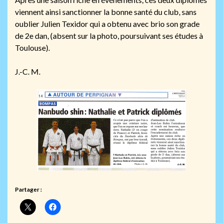
viennent ainsi sanctionner la bonne santé du club, sans
oublier Julien Texidor qui a obtenu avec brio son grade
de 2e dan, (absent sur la photo, poursuivant ses études à
Toulouse).
J.-C. M.
Partager :