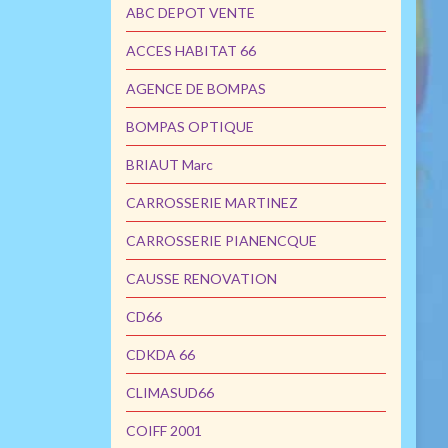
ABC DEPOT VENTE
ACCES HABITAT 66
AGENCE DE BOMPAS
BOMPAS OPTIQUE
BRIAUT Marc
CARROSSERIE MARTINEZ
CARROSSERIE PIANENCQUE
CAUSSE RENOVATION
CD66
CDKDA 66
CLIMASUD66
COIFF 2001