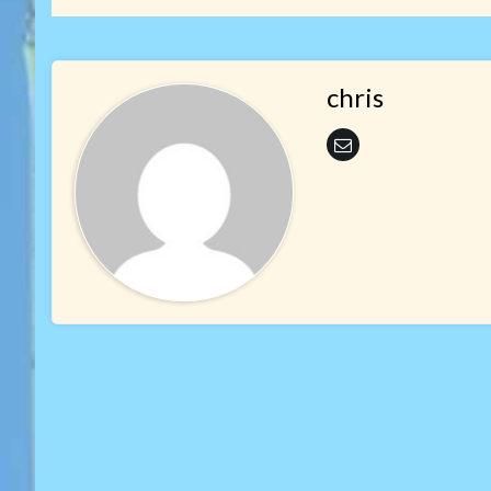
chris