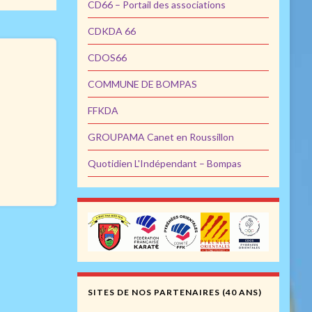
CD66 – Portail des associations
CDKDA 66
CDOS66
COMMUNE DE BOMPAS
FFKDA
GROUPAMA Canet en Roussillon
Quotidien L'Indépendant – Bompas
SITES DE NOS PARTENAIRES (40 ANS)