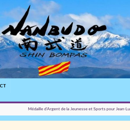
CT
Médaille d’Argent de la Jeunesse et Sports pour Jean-L