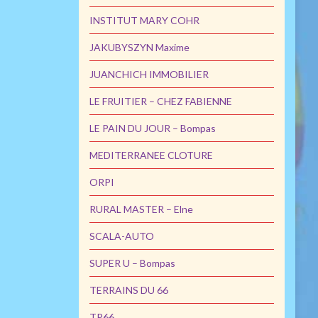
INSTITUT MARY COHR
JAKUBYSZYN Maxime
JUANCHICH IMMOBILIER
LE FRUITIER – CHEZ FABIENNE
LE PAIN DU JOUR – Bompas
MEDITERRANEE CLOTURE
ORPI
RURAL MASTER – Elne
SCALA-AUTO
SUPER U – Bompas
TERRAINS DU 66
TP66