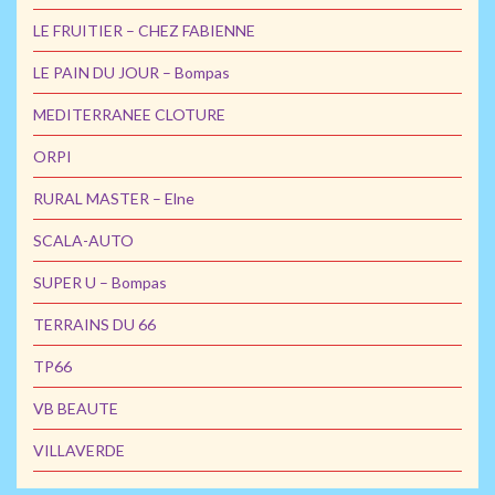
LE FRUITIER – CHEZ FABIENNE
LE PAIN DU JOUR – Bompas
MEDITERRANEE CLOTURE
ORPI
RURAL MASTER – Elne
SCALA-AUTO
SUPER U – Bompas
TERRAINS DU 66
TP66
VB BEAUTE
VILLAVERDE