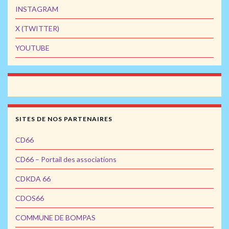
INSTAGRAM
X (TWITTER)
YOUTUBE
SITES DE NOS PARTENAIRES
CD66
CD66 – Portail des associations
CDKDA 66
CDOS66
COMMUNE DE BOMPAS