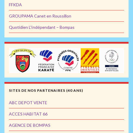
FFKDA
GROUPAMA Canet en Roussillon
Quotidien L'Indépendant – Bompas
SITES DE NOS PARTENAIRES (40 ANS)
ABC DEPOT VENTE
ACCES HABITAT 66
AGENCE DE BOMPAS