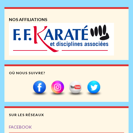
NOS AFFILIATIONS
OÙ NOUS SUIVRE?
SUR LES RÉSEAUX
FACEBOOK