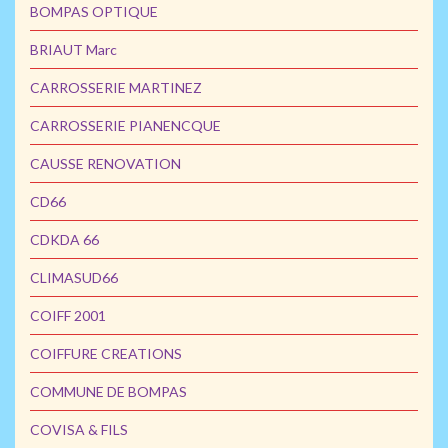
BOMPAS OPTIQUE
BRIAUT Marc
CARROSSERIE MARTINEZ
CARROSSERIE PIANENCQUE
CAUSSE RENOVATION
CD66
CDKDA 66
CLIMASUD66
COIFF 2001
COIFFURE CREATIONS
COMMUNE DE BOMPAS
COVISA & FILS