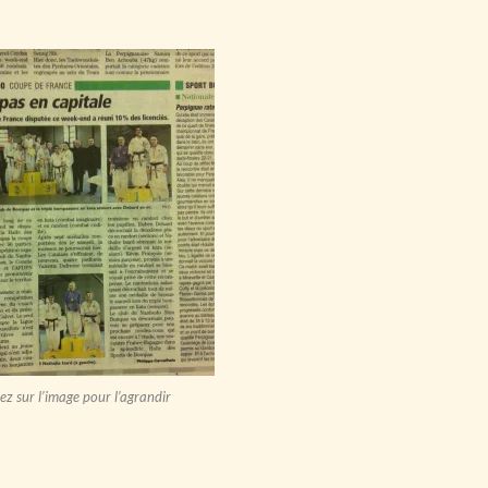
ez sur l’image pour l’agrandir