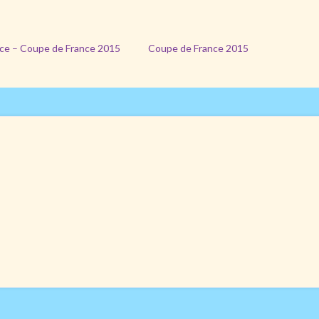
ce – Coupe de France 2015
Coupe de France 2015