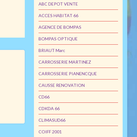
ABC DEPOT VENTE
ACCES HABITAT 66
AGENCE DE BOMPAS
BOMPAS OPTIQUE
BRIAUT Marc
CARROSSERIE MARTINEZ
CARROSSERIE PIANENCQUE
CAUSSE RENOVATION
CD66
CDKDA 66
CLIMASUD66
COIFF 2001