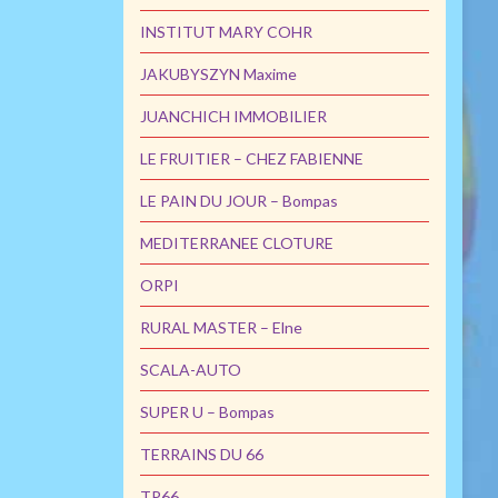
INSTITUT MARY COHR
JAKUBYSZYN Maxime
JUANCHICH IMMOBILIER
LE FRUITIER – CHEZ FABIENNE
LE PAIN DU JOUR – Bompas
MEDITERRANEE CLOTURE
ORPI
RURAL MASTER – Elne
SCALA-AUTO
SUPER U – Bompas
TERRAINS DU 66
TP66