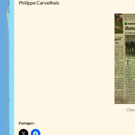
Philippe Carvailhais
Cliqu
Partager :