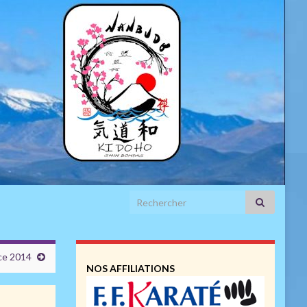
Search for:
ce 2014
NOS AFFILIATIONS