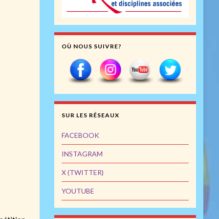
OÙ NOUS SUIVRE?
SUR LES RÉSEAUX
FACEBOOK
INSTAGRAM
X (TWITTER)
YOUTUBE