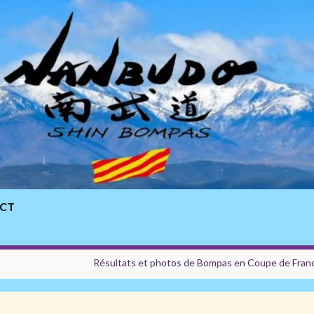
CT
Résultats et photos de Bompas en Coupe de Fran