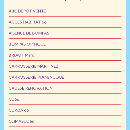
ABC DEPOT VENTE
ACCES HABITAT 66
AGENCE DE BOMPAS
BOMPAS OPTIQUE
BRIAUT Marc
CARROSSERIE MARTINEZ
CARROSSERIE PIANENCQUE
CAUSSE RENOVATION
CD66
CDKDA 66
CLIMASUD66