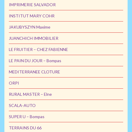
IMPRIMERIE SALVADOR
INSTITUT MARY COHR
JAKUBYSZYN Maxime
JUANCHICH IMMOBILIER
LE FRUITIER – CHEZ FABIENNE
LE PAIN DU JOUR – Bompas
MEDITERRANEE CLOTURE
ORPI
RURAL MASTER – Elne
SCALA-AUTO
SUPER U – Bompas
TERRAINS DU 66