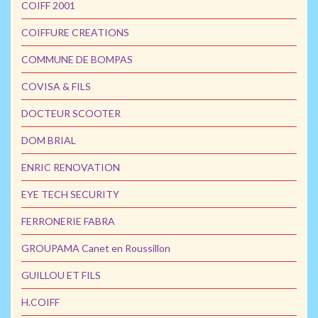
COIFF 2001
COIFFURE CREATIONS
COMMUNE DE BOMPAS
COVISA & FILS
DOCTEUR SCOOTER
DOM BRIAL
ENRIC RENOVATION
EYE TECH SECURITY
FERRONERIE FABRA
GROUPAMA Canet en Roussillon
GUILLOU ET FILS
H.COIFF