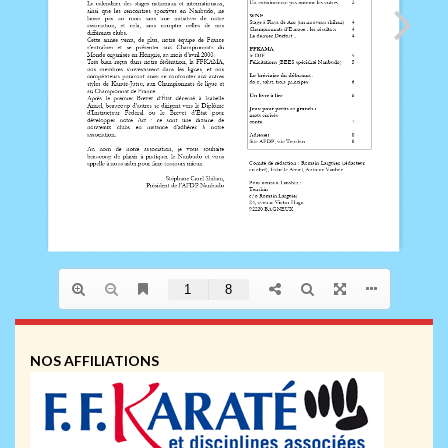
NOS AFFILIATIONS