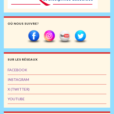
OÙ NOUS SUIVRE?
SUR LES RÉSEAUX
FACEBOOK
INSTAGRAM
X (TWITTER)
YOUTUBE