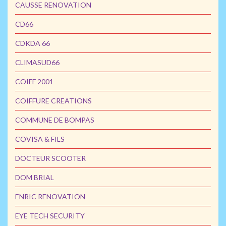
CAUSSE RENOVATION
CD66
CDKDA 66
CLIMASUD66
COIFF 2001
COIFFURE CREATIONS
COMMUNE DE BOMPAS
COVISA & FILS
DOCTEUR SCOOTER
DOM BRIAL
ENRIC RENOVATION
EYE TECH SECURITY