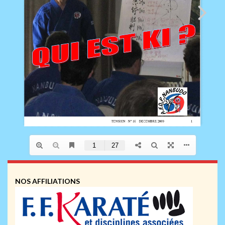
NOS AFFILIATIONS