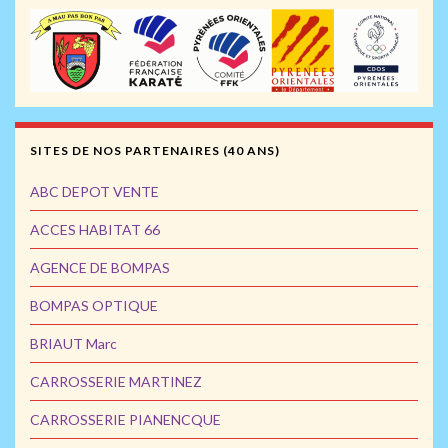
SITES DE NOS PARTENAIRES (40 ANS)
ABC DEPOT VENTE
ACCES HABITAT 66
AGENCE DE BOMPAS
BOMPAS OPTIQUE
BRIAUT Marc
CARROSSERIE MARTINEZ
CARROSSERIE PIANENCQUE