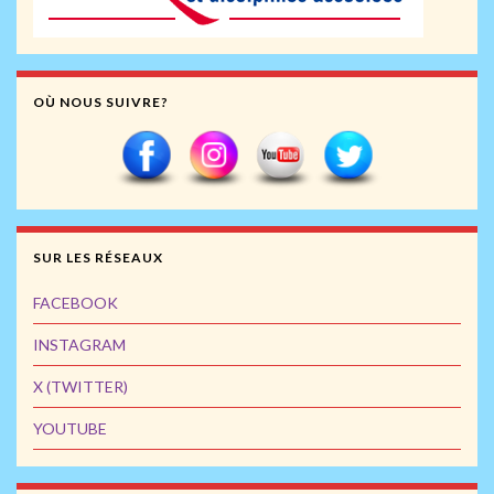
OÙ NOUS SUIVRE?
SUR LES RÉSEAUX
FACEBOOK
INSTAGRAM
X (TWITTER)
YOUTUBE