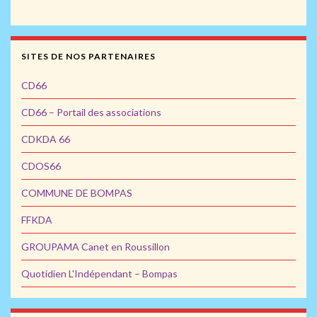
SITES DE NOS PARTENAIRES
CD66
CD66 – Portail des associations
CDKDA 66
CDOS66
COMMUNE DE BOMPAS
FFKDA
GROUPAMA Canet en Roussillon
Quotidien L'Indépendant – Bompas