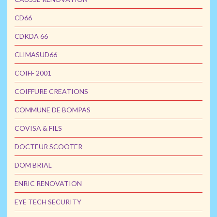
CD66
CDKDA 66
CLIMASUD66
COIFF 2001
COIFFURE CREATIONS
COMMUNE DE BOMPAS
COVISA & FILS
DOCTEUR SCOOTER
DOM BRIAL
ENRIC RENOVATION
EYE TECH SECURITY