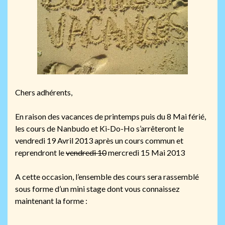
Chers adhérents,
En raison des vacances de printemps puis du 8 Mai férié,
les cours de Nanbudo et Ki-Do-Ho s’arrêteront le
vendredi 19 Avril 2013 après un cours commun et
reprendront le
vendredi 10
mercredi 15 Mai 2013
A cette occasion, l’ensemble des cours sera rassemblé
sous forme d’un mini stage dont vous connaissez
maintenant la forme :