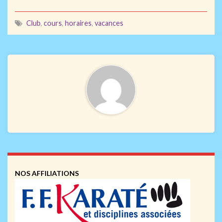
Club
,
cours
,
horaires
,
vacances
NOS AFFILIATIONS