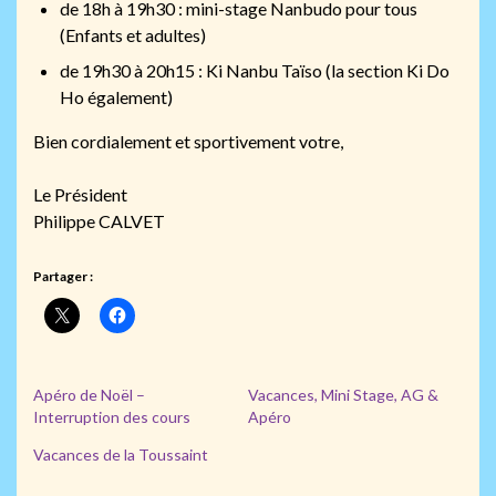
de 18h à 19h30 : mini-stage Nanbudo pour tous
(Enfants et adultes)
de 19h30 à 20h15 : Ki Nanbu Taïso (la section Ki Do
Ho également)
Bien cordialement et sportivement votre,
Le Président
Philippe CALVET
Partager :
Apéro de Noël –
Vacances, Mini Stage, AG &
Interruption des cours
Apéro
Vacances de la Toussaint