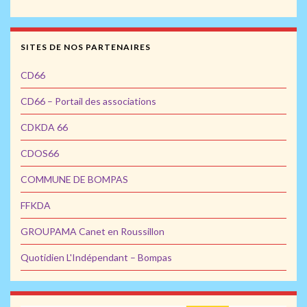
SITES DE NOS PARTENAIRES
CD66
CD66 – Portail des associations
CDKDA 66
CDOS66
COMMUNE DE BOMPAS
FFKDA
GROUPAMA Canet en Roussillon
Quotidien L'Indépendant – Bompas