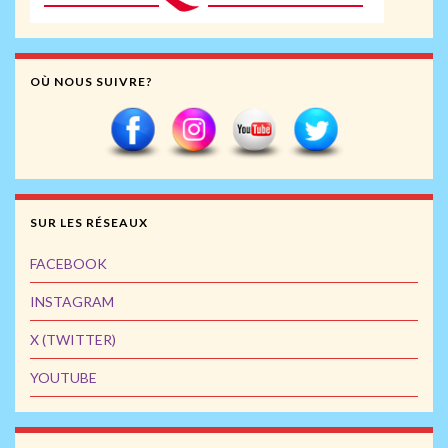
OÙ NOUS SUIVRE?
SUR LES RÉSEAUX
FACEBOOK
INSTAGRAM
X (TWITTER)
YOUTUBE