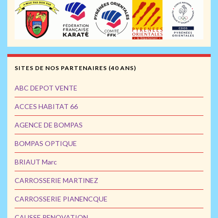
SITES DE NOS PARTENAIRES (40 ANS)
ABC DEPOT VENTE
ACCES HABITAT 66
AGENCE DE BOMPAS
BOMPAS OPTIQUE
BRIAUT Marc
CARROSSERIE MARTINEZ
CARROSSERIE PIANENCQUE
CAUSSE RENOVATION